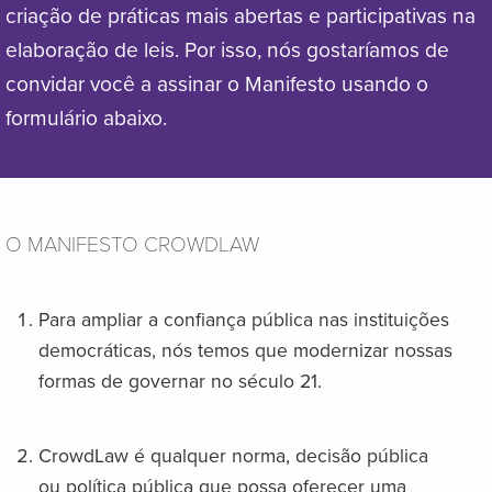
criação de práticas mais abertas e participativas na
elaboração de leis. Por isso, nós gostaríamos de
convidar você a assinar o Manifesto usando o
formulário abaixo.
O MANIFESTO CROWDLAW
Para ampliar a confiança pública nas instituições
democráticas, nós temos que modernizar nossas
formas de governar no século 21.
CrowdLaw é qualquer norma, decisão pública
ou política pública que possa oferecer uma