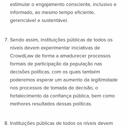
estimular o engajamento consciente, inclusivo e
informado, ao mesmo tempo eficiente,
gerenciável e sustentável.
Sendo assim, instituições públicas de todos os
níveis devem experimentar iniciativas de
CrowdLaw de forma a amadurecer processos
formais de participação da população nas
decisões políticas, com os quais também
poderemos esperar um aumento da legitimidade
nos processos de tomada de decisão, o
fortalecimento da confiança pública, bem como
melhores resultados dessas políticas.
Instituições públicas de todos os níveis devem