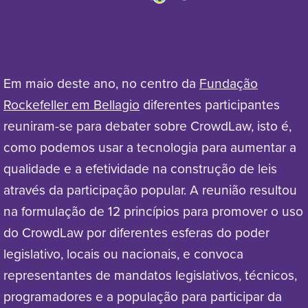
Em maio deste ano, no centro da
Fundação
Rockefeller em Bellagio
diferentes participantes
reuniram-se para debater sobre CrowdLaw, isto é,
como podemos usar a tecnologia para aumentar a
qualidade e a efetividade na construção de leis
através da participação popular. A reunião resultou
na formulação de 12 princípios para promover o uso
do CrowdLaw por diferentes esferas do poder
legislativo, locais ou nacionais, e convoca
representantes de mandatos legislativos, técnicos,
programadores e a população para participar da