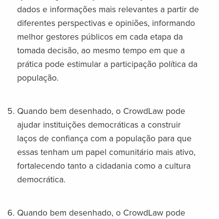
dados e informações mais relevantes a partir de
diferentes perspectivas e opiniões, informando
melhor gestores públicos em cada etapa da
tomada decisão, ao mesmo tempo em que a
prática pode estimular a participação política da
população.
Quando bem desenhado, o CrowdLaw pode
ajudar instituições democráticas a construir
laços de confiança com a população para que
essas tenham um papel comunitário mais ativo,
fortalecendo tanto a cidadania como a cultura
democrática.
Quando bem desenhado, o CrowdLaw pode