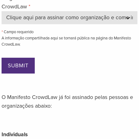
CrowdLaw
*
*
Campo requerido
A informação compartilhada aqui se tornará pública na página do Manifesto
CrowdLaw.
O Manifesto CrowdLaw já foi assinado pelas pessoas e
organizações abaixo:
Individuals