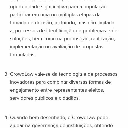
oportunidade significativa para a população
participar em uma ou múltiplas etapas da
tomada de decisão, incluindo, mas não limitada
a, processos de identificação de problemas e de
soluções, bem como na proposição, ratificação,
implementação ou avaliação de propostas
formuladas.
CrowdLaw vale-se da tecnologia e de processos
inovadores para combinar diversas formas de
engajamento entre representantes eleitos,
servidores públicos e cidadãos.
Quando bem desenhado, o CrowdLaw pode
ajudar na governança de instituições, obtendo