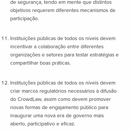
de segurança, tendo em mente que distintos
objetivos requerem diferentes mecanismos de
participação.
Instituições públicas de todos os níveis devem
incentivar a colaboração entre diferentes
organizações e setores para testar estratégias e
compartilhar boas práticas.
Instituições públicas de todos os níveis devem
criar marcos regulatórios necessários à difusão
do CrowdLaw, assim como devem promover
novas formas de engajamento público para
inaugurar uma nova era de governo mais
aberto, participativo e eficaz.