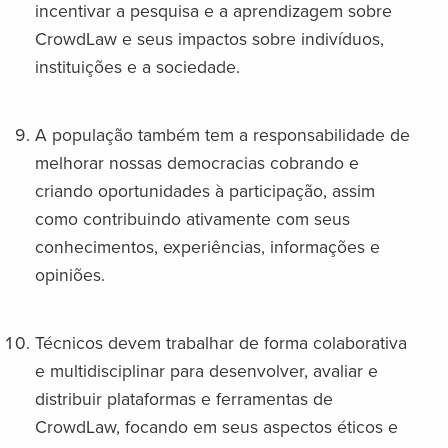
incentivar a pesquisa e a aprendizagem sobre
CrowdLaw e seus impactos sobre indivíduos,
instituições e a sociedade.
A população também tem a responsabilidade de
melhorar nossas democracias cobrando e
criando oportunidades à participação, assim
como contribuindo ativamente com seus
conhecimentos, experiências, informações e
opiniões.
Técnicos devem trabalhar de forma colaborativa
e multidisciplinar para desenvolver, avaliar e
distribuir plataformas e ferramentas de
CrowdLaw, focando em seus aspectos éticos e