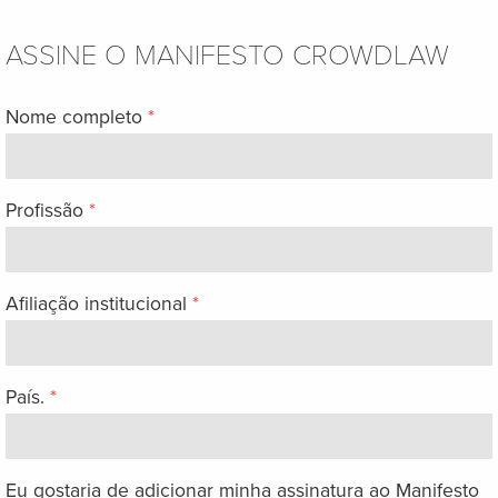
ASSINE O MANIFESTO CROWDLAW
Nome completo
*
Profissão
*
Afiliação institucional
*
País.
*
Eu gostaria de adicionar minha assinatura ao Manifesto